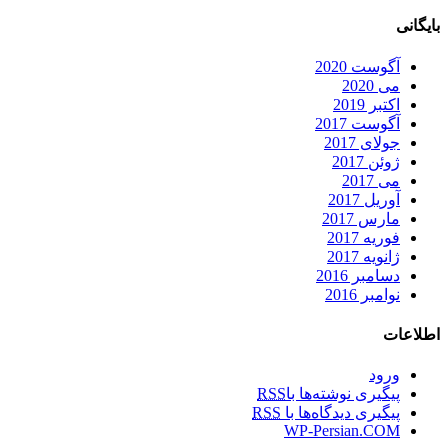
بایگانی
آگوست 2020
می 2020
اکتبر 2019
آگوست 2017
جولای 2017
ژوئن 2017
می 2017
آوریل 2017
مارس 2017
فوریه 2017
ژانویه 2017
دسامبر 2016
نوامبر 2016
اطلاعات
ورود
پیگیری نوشته‌ها با
RSS
پیگیری دیدگاه‌ها با
RSS
WP-Persian.COM