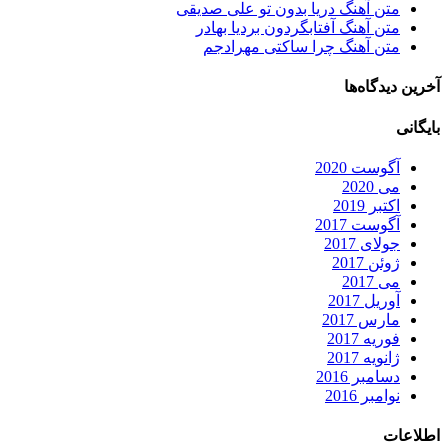
متن آهنگ دریا بدون تو علی صدیقی
متن آهنگ آفتابگردون بردیا بهادر
متن آهنگ چرا ساکتی مهرادجم
آخرین دیدگاه‌ها
بایگانی
آگوست 2020
می 2020
اکتبر 2019
آگوست 2017
جولای 2017
ژوئن 2017
می 2017
آوریل 2017
مارس 2017
فوریه 2017
ژانویه 2017
دسامبر 2016
نوامبر 2016
اطلاعات