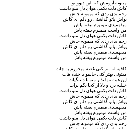
میتونه آرومش کنه این دیوونتو
کاش دلت یکمی هوای دل منو داشت
زخم بدی زدی که میمونه جاش
یواش پاتو گذاشتی رو دلم ای کاش
میفهمیدی میمیرم بیفته پاش
من واست میمیرم بیفته پاش
کاش دلت یکمی هوای دل منو داشت
زخم بدی زدی که میمونه جاش
یواش پاتو گذاشتی رو دلم ای کاش
میفهمیدی میمیرم بیفته پاش
من واست میمیرم بیفته پاش
کافیه لب تر کنی غصه میخورم به جات
میتونی بهتر کنی حالمو با خنده هات
این همه تنها نذار منو با دلتنگیات
خیلیه درد و دلا از کجا بگم برات
کاش دلت یکمی هوای دل منو داشت
زخم بدی زدی که میمونه جاش
یواش پاتو گذاشتی رو دلم ای کاش
میفهمیدی میمیرم بیفته پاش
من واست میمیرم بیفته پاش
کاش دلت یکمی هوای دل منو داشت
زخم بدی زدی که میمونه جاش
یواش پاتو گذاشتی رو دلم ای کاش