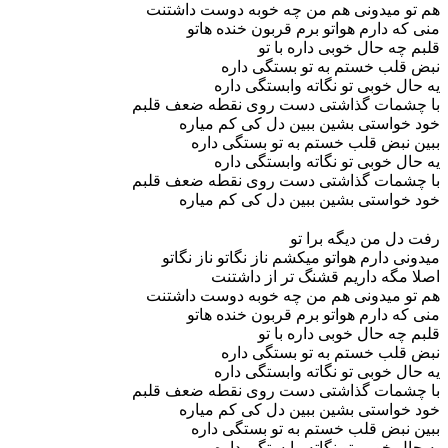
هم تو میدونی هم من چه خوبه دوست داشتنت
منی که دارم هواتو برم قربون خنده هاتو
قلبم چه حال خوبی داره با تو
نبض قلب خستم به تو بستگی داره
یه حال خوبی تو نگاته وابستگی داره
با چشمات گذاشتی دست روی نقطه ضعف قلبم
خود خواستی بشین ببین دل کی کم میاره
ببین نبض قلب خستم به تو بستگی داره
یه حال خوبی تو نگاته وابستگی داره
با چشمات گذاشتی دست روی نقطه ضعف قلبم
خود خواستی بشین ببین دل کی کم میاره
رفت دل من دیگه برا تو
میدونی دارم هواتو میکشم ناز نگاتو ناز نگاتو
اصلا مگه داریم قشنگ تر از داشتنت
هم تو میدونی هم من چه خوبه دوست داشتنت
منی که دارم هواتو برم قربون خنده هاتو
قلبم چه حال خوبی داره با تو
نبض قلب خستم به تو بستگی داره
یه حال خوبی تو نگاته وابستگی داره
با چشمات گذاشتی دست روی نقطه ضعف قلبم
خود خواستی بشین ببین دل کی کم میاره
ببین نبض قلب خستم به تو بستگی داره
یه حال خوبی تو نگاته وابستگی داره