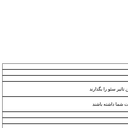
 تاثیر سئو را بگذارند
ت شما داشته باشند