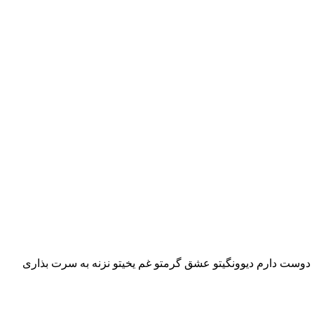
ونی دوست دارم دیوونگیتو عشق گرمتو غم یخیتو نزنه به سرت بذاری