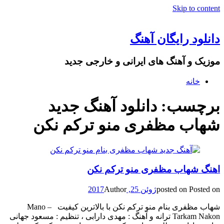
Skip to content
دانلود رایگان آهنگ
موزیک و آهنگ های ایرانی و خارجی جدید
خانه
برچسب: دانلود آهنگ جدید
شهاب مظفری منو ترکم نکن
اهنگ شهاب مظفری منو ترکم نکن
Posted on
posted on
ژوئن 25, 2017
Author
شهاب مظفری بنام منو ترکم نکن با بالاترین کیفیت – Mano
Tarkam Nakon ترانه و آهنگ : مهدی دارابی ، تنظیم : مسعود جهانی