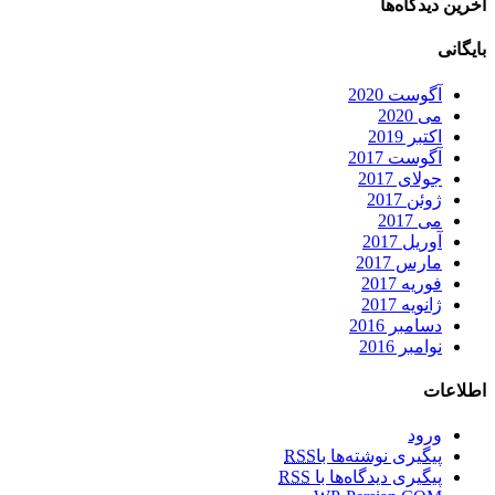
آخرین دیدگاه‌ها
بایگانی
آگوست 2020
می 2020
اکتبر 2019
آگوست 2017
جولای 2017
ژوئن 2017
می 2017
آوریل 2017
مارس 2017
فوریه 2017
ژانویه 2017
دسامبر 2016
نوامبر 2016
اطلاعات
ورود
پیگیری نوشته‌ها با
RSS
پیگیری دیدگاه‌ها با
RSS