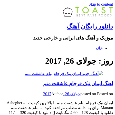
Skip to content
دانلود رایگان آهنگ
موزیک و آهنگ های ایرانی و خارجی جدید
خانه
روز: جولای 26, 2017
اهنگ ایمان نیک فرجام عاشقت منم
Posted on
posted on
جولای 26, 2017
Author
ایمان نیک فرجام بنام عاشقت منم با بالاترین کیفیت – Asheghet
Manam برای به ادامه مطلب مراجعه کنید … بنام عاشقت منم
دانلود با کیفیت 128 – 4.60 مگابایت [] دانلود با کیفیت 320 – 11.1