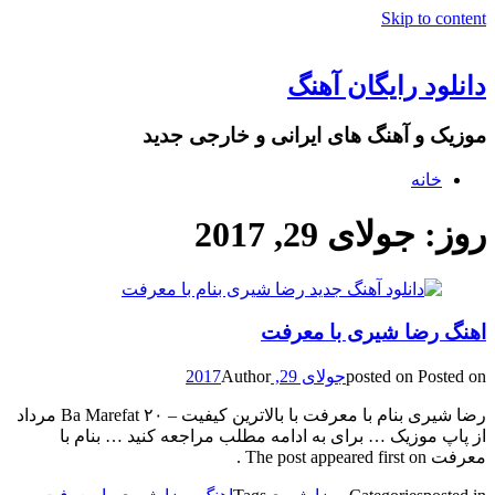
Skip to content
دانلود رایگان آهنگ
موزیک و آهنگ های ایرانی و خارجی جدید
خانه
روز: جولای 29, 2017
اهنگ رضا شیری با معرفت
Posted on
posted on
جولای 29, 2017
Author
رضا شیری بنام با معرفت با بالاترین کیفیت – Ba Marefat ۲۰ مرداد
از پاپ موزیک … برای به ادامه مطلب مراجعه کنید … بنام با
معرفت The post appeared first on .