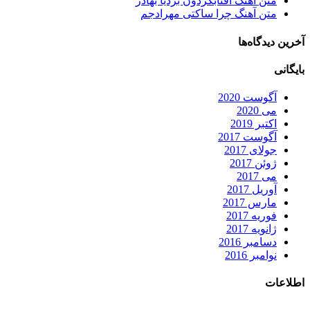
متن آهنگ آفتابگردون بردیا بهادر
متن آهنگ چرا ساکتی مهرادجم
آخرین دیدگاه‌ها
بایگانی
آگوست 2020
می 2020
اکتبر 2019
آگوست 2017
جولای 2017
ژوئن 2017
می 2017
آوریل 2017
مارس 2017
فوریه 2017
ژانویه 2017
دسامبر 2016
نوامبر 2016
اطلاعات