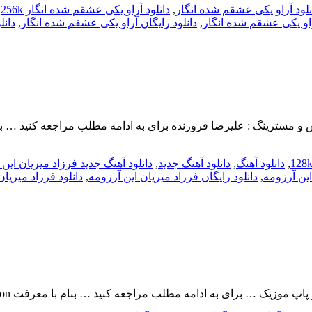
نلود آراو یکی عشقم شده انگار
,
دانلود آراو یکی عشقم شده انگار 256k
,
راو یکی عشقم شده انگار
,
دانلود رایگان آراو یکی عشقم شده انگار
,
دانل
,
دانلود آهنگ
,
دانلود آهنگ جدید
,
دانلود آهنگ جدید فرزاد میریان این
این آرزومه
,
دانلود رایگان فرزاد میریان این آرزومه
,
دانلود فرزاد میریان