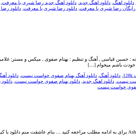
دانلود آهنگ
,
دانلود آهنگ جدید
,
دانلود آهنگ جدید رضا شیری با معرفت
,
 رایگان رضا شیری با معرفت
,
دانلود رضا شیری با معرفت
,
دانلود رضا ش
 صفوی بنام حواست نیست با بالاترین کیفیت – Havaset Nist ترانه : حسین قیاسی , آهنگ و تنظیم : 
 خودت باشم میخوام […]
1
,
دانلود آهنگ
,
دانلود آهنگ بهنام صفوی حواست نیست
,
دانلود آهن
است نیست
,
دانلود اهنگ جدید
,
دانلود بهنام صفوی حواست نیست
,
دانلود 
 صفوی حواست نیست