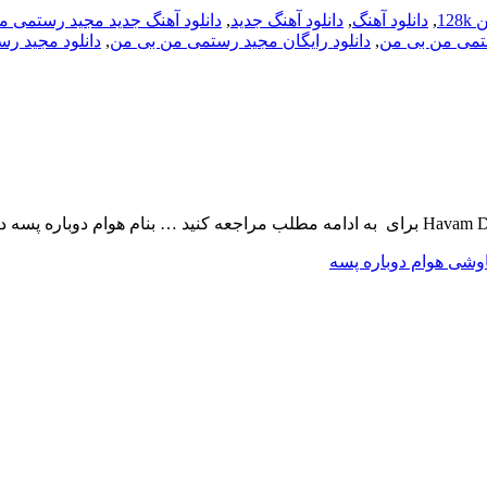
12
,
دانلود آهنگ
,
دانلود آهنگ جدید
,
دانلود آهنگ جدید مجید رستمی 
ستمی من بی من
,
دانلود رایگان مجید رستمی من بی من
,
دانلود مجید ر
وشی هوام دوباره پسه