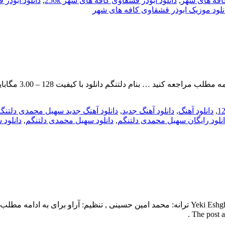
کافه های شهر
,
دانلود ابوذر قشقاوی کافه های شهر 256k
,
دانلود ابوذر 
نلود موزیک ابوذر قشقاوی کافه های شهر
,
دانلود آهنگ
,
دانلود آهنگ جدید
,
دانلود آهنگ جدید سهیل محمدی دلتنگ
انلود رایگان سهیل محمدی دلتنگم
,
دانلود سهیل محمدی دلتنگم
,
دانلود 