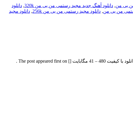
من بی من
,
دانلود آهنگ جدید مجید رستمی من بی من 320k
,
دانلود
ستمی من بی من
,
دانلود مجید رستمی من بی من 256k
,
دانلود مجید