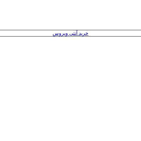
خرید آنتی ویروس