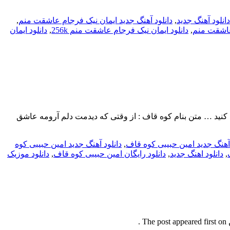
دانلود آهنگ جدید
,
دانلود آهنگ جدید ایمان نیک فرجام عاشقت منم
,
 عاشقت منم
,
دانلود ایمان نیک فرجام عاشقت منم 256k
,
دانلود ایمان
ای به ادامه مطلب مراجعه کنید … متن بنام کوه قاف : از وقتی که دیدمت دلم آرومه عاشق
 آهنگ جدید امین حبیبی کوه قاف
,
دانلود آهنگ جدید امین حبیبی کوه
,
دانلود اهنگ جدید
,
دانلود رایگان امین حبیبی کوه قاف
,
دانلود موزیک