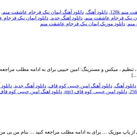
منم 128k
,
دانلود آهنگ
,
دانلود آهنگ ایمان نیک فرجام عاشقت منم
,
مان نیک فرجام عاشقت منم
,
دانلود اهنگ جدید
,
دانلود ایمان نیک فرجام
 منم
,
دانلود موزیک ایمان نیک فرجام عاشقت منم
کوه قاف با بالاترین کیفیت – Koh Ghaf ترانه ، آهنگ ، تنظیم ، میکس و مسترینگ: امین حبیبی بر
…]
دانلود آهنگ
,
دانلود آهنگ امین حبیبی کوه قاف
,
دانلود آهنگ جدید
,
دانلود
,
دانلود امین حبیبی کوه قاف mp3
,
دانلود اهنگ امین حبیبی کوه قاف