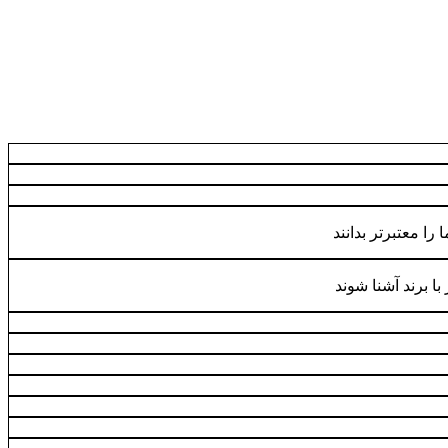
ا معتبرتر بدانند
ا برند آشنا شوند