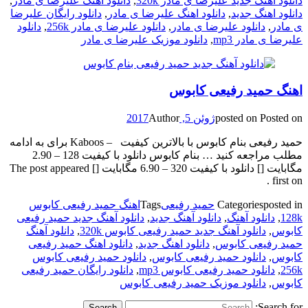
دانلود آهنگ جدید علیرضا ی مادر 320k
,
دانلود آهنگ علیرضا ی مادر
,
دانلود اهنگ جدید
,
دانلود اهنگ علیرضا ی مادر
,
دانلود رایگان علیرضا
ی مادر
,
دانلود علیرضا ی مادر
,
دانلود علیرضا ی مادر 256k
,
دانلود
علیرضا ی مادر mp3
,
دانلود موزیک علیرضا ی مادر
اهنگ حمید رفیعی کابوس
Posted on
posted on
ژوئن 5, 2017
Author
حمید رفیعی بنام کابوس با بالاترین کیفیت – Kaboos برای به ادامه
مطلب مراجعه کنید … بنام کابوس دانلود با کیفیت 128 – 2.90
مگابایت [] دانلود با کیفیت 320 – 6.90 مگابایت [] The post appeared
first on .
posted in
Categories
حمید رفیعی
Tags
اهنگ حمید رفیعی کابوس
128k
,
دانلود آهنگ
,
دانلود آهنگ جدید
,
دانلود آهنگ جدید حمید رفیعی
کابوس
,
دانلود آهنگ جدید حمید رفیعی کابوس 320k
,
دانلود آهنگ
حمید رفیعی کابوس
,
دانلود اهنگ جدید
,
دانلود اهنگ حمید رفیعی
کابوس
,
دانلود حمید رفیعی کابوس
,
دانلود حمید رفیعی کابوس
256k
,
دانلود حمید رفیعی کابوس mp3
,
دانلود رایگان حمید رفیعی
کابوس
,
دانلود موزیک حمید رفیعی کابوس
Search for: