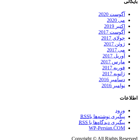
بایگانی
آگوست 2020
می 2020
اکتبر 2019
آگوست 2017
جولای 2017
ژوئن 2017
می 2017
آوریل 2017
مارس 2017
فوریه 2017
ژانویه 2017
دسامبر 2016
نوامبر 2016
اطلاعات
ورود
پیگیری نوشته‌ها با
RSS
پیگیری دیدگاه‌ها با
RSS
WP-Persian.COM
Copyright © All Rights Reserved