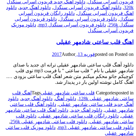
فریدون آسرایی سنگدل
,
دانلود آهنگ جدید فریدون آسرایی سنگدل
320k
,
دانلود آهنگ فریدون آسرایی سنگدل
,
دانلود اهنگ جدید
,
دانلود
اهنگ فریدون آسرایی سنگدل
,
دانلود رایگان فریدون آسرایی
سنگدل
,
دانلود فریدون آسرایی سنگدل
,
دانلود فریدون آسرایی
سنگدل 256k
,
دانلود فریدون آسرایی سنگدل mp3
,
دانلود موزیک
فریدون آسرایی سنگدل
اهنگ قلب ساعتی شادمهر عقیلی
Posted on
posted on
فوریه 13, 2017
Author
دانلود آهنگ قلب ساعتی شادمهر عقیلی ترانه ای جدید با صدای
شادمهر عقیلی با نام ” قلب ساعتی ” با فرمت mp3 توی قلب
کوچیکم جاتو محکم میکنم متن شعر اهنگ قلب ساعتی بزودی ….
اهنگ کامل نوشته اولین بار در پدیدار شد.
posted in
Categories
قلب ساعتی شادمهر عقیلی
Tags
اهنگ قلب
ساعتی شادمهر عقیلی 128k
,
دانلود آهنگ
,
دانلود آهنگ جدید
,
دانلود
آهنگ جدید قلب ساعتی شادمهر عقیلی
,
دانلود آهنگ قلب ساعتی
شادمهر عقیلی
,
دانلود اهنگ جدید
,
دانلود اهنگ قلب ساعتی شادمهر
عقیلی
,
دانلود رایگان قلب ساعتی شادمهر عقیلی
,
دانلود قلب
ساعتی شادمهر عقیلی
,
دانلود قلب ساعتی شادمهر عقیلی 256k
,
دانلود قلب ساعتی شادمهر عقیلی mp3
,
دانلود موزیک قلب ساعتی
شادمهر عقیلی