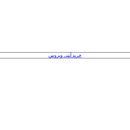
خرید آنتی ویروس