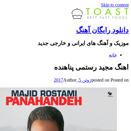
Skip to content
دانلود رایگان آهنگ
موزیک و آهنگ های ایرانی و خارجی جدید
خانه
اهنگ مجید رستمی پناهنده
Posted on
posted on
ژوئن 5, 2017
Author