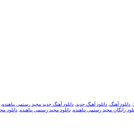
,
دانلود آهنگ
,
دانلود آهنگ جدید
,
دانلود آهنگ جدید مجید رستمی پناهنده
,
نلود رایگان مجید رستمی پناهنده
,
دانلود مجید رستمی پناهنده
,
دانلود مجی