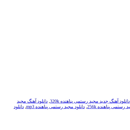
دانلود آهنگ جدید مجید رستمی پناهنده 320k
,
دانلود آهنگ مجید
د رستمی پناهنده 256k
,
دانلود مجید رستمی پناهنده mp3
,
دانلود