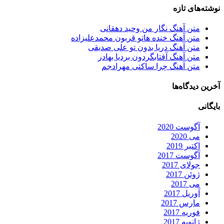
نوشته‌های تازه
متن آهنگ نگار من وحید دهقانی
متن آهنگ خنده هاتو قربون محمدعلیزاده
متن آهنگ دریا بدون تو علی صدیقی
متن آهنگ آفتابگردون بردیا بهادر
متن آهنگ چرا ساکتی مهرادجم
آخرین دیدگاه‌ها
بایگانی
آگوست 2020
می 2020
اکتبر 2019
آگوست 2017
جولای 2017
ژوئن 2017
می 2017
آوریل 2017
مارس 2017
فوریه 2017
ژانویه 2017