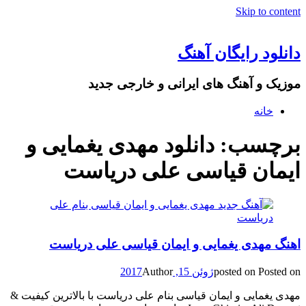
Skip to content
دانلود رایگان آهنگ
موزیک و آهنگ های ایرانی و خارجی جدید
خانه
برچسب: دانلود مهدی یغمایی و
ایمان قیاسی علی دریاست
اهنگ مهدی یغمایی و ایمان قیاسی علی دریاست
Posted on
posted on
ژوئن 15, 2017
Author
مهدی یغمایی و ایمان قیاسی بنام علی دریاست با بالاترین کیفیت &