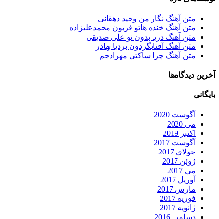
متن آهنگ نگار من وحید دهقانی
متن آهنگ خنده هاتو قربون محمدعلیزاده
متن آهنگ دریا بدون تو علی صدیقی
متن آهنگ آفتابگردون بردیا بهادر
متن آهنگ چرا ساکتی مهرادجم
آخرین دیدگاه‌ها
بایگانی
آگوست 2020
می 2020
اکتبر 2019
آگوست 2017
جولای 2017
ژوئن 2017
می 2017
آوریل 2017
مارس 2017
فوریه 2017
ژانویه 2017
دسامبر 2016