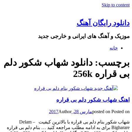
Skip to content
دانلود رایگان آهنگ
موزیک و آهنگ های ایرانی و خارجی جدید
خانه
برچسب: دانلود شهاب شکور دلم
بی قراره 256k
اهنگ شهاب شکور دلم بی قراره
Posted on
posted on
مارس 28, 2017
Author
شهاب شکور بنام دلم بی قراره با بالاترین کیفیت – Delam
Bigharare برای به ادامه مطلب مراجعه کنید … بنام دلم بی قراره