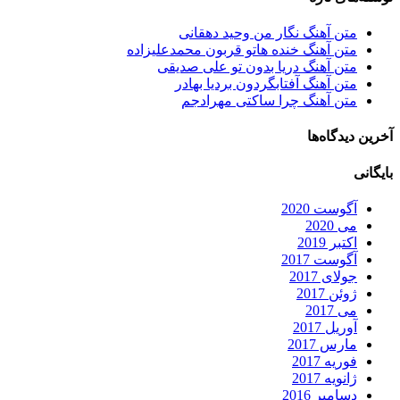
متن آهنگ نگار من وحید دهقانی
متن آهنگ خنده هاتو قربون محمدعلیزاده
متن آهنگ دریا بدون تو علی صدیقی
متن آهنگ آفتابگردون بردیا بهادر
متن آهنگ چرا ساکتی مهرادجم
آخرین دیدگاه‌ها
بایگانی
آگوست 2020
می 2020
اکتبر 2019
آگوست 2017
جولای 2017
ژوئن 2017
می 2017
آوریل 2017
مارس 2017
فوریه 2017
ژانویه 2017
دسامبر 2016