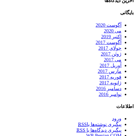
آخرین دیدگاه‌ها
بایگانی
آگوست 2020
می 2020
اکتبر 2019
آگوست 2017
جولای 2017
ژوئن 2017
می 2017
آوریل 2017
مارس 2017
فوریه 2017
ژانویه 2017
دسامبر 2016
نوامبر 2016
اطلاعات
ورود
پیگیری نوشته‌ها با
RSS
پیگیری دیدگاه‌ها با
RSS
WP-Persian.COM