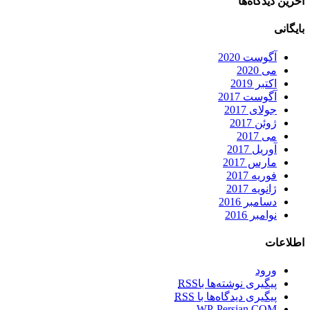
آخرین دیدگاه‌ها
بایگانی
آگوست 2020
می 2020
اکتبر 2019
آگوست 2017
جولای 2017
ژوئن 2017
می 2017
آوریل 2017
مارس 2017
فوریه 2017
ژانویه 2017
دسامبر 2016
نوامبر 2016
اطلاعات
ورود
پیگیری نوشته‌ها با
RSS
پیگیری دیدگاه‌ها با
RSS
WP-Persian.COM