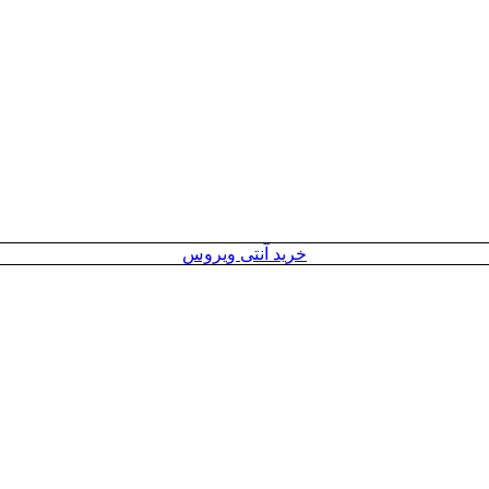
خرید آنتی ویروس