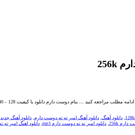
256k
,
دانلود آهنگ
,
دانلود آهنگ امیر ته ته دوست دارم
,
دانلود آهنگ جدید
,
دارم 256k
,
دانلود امیر ته ته دوست دارم mp3
,
دانلود اهنگ امیر ته 