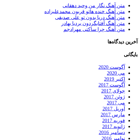
متن آهنگ نگار من وحید دهقانی
متن آهنگ خنده هاتو قربون محمدعلیزاده
متن آهنگ دریا بدون تو علی صدیقی
متن آهنگ آفتابگردون بردیا بهادر
متن آهنگ چرا ساکتی مهرادجم
آخرین دیدگاه‌ها
بایگانی
آگوست 2020
می 2020
اکتبر 2019
آگوست 2017
جولای 2017
ژوئن 2017
می 2017
آوریل 2017
مارس 2017
فوریه 2017
ژانویه 2017
دسامبر 2016
نوامبر 2016