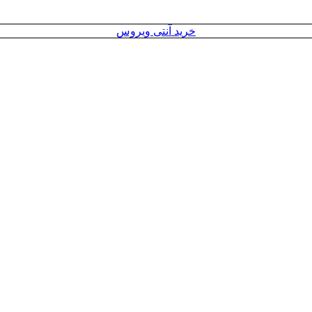
خرید آنتی ویروس