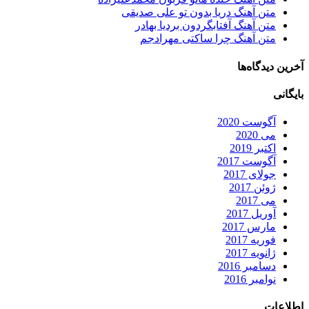
متن آهنگ دریا بدون تو علی صدیقی
متن آهنگ آفتابگردون بردیا بهادر
متن آهنگ چرا ساکتی مهرادجم
آخرین دیدگاه‌ها
بایگانی
آگوست 2020
می 2020
اکتبر 2019
آگوست 2017
جولای 2017
ژوئن 2017
می 2017
آوریل 2017
مارس 2017
فوریه 2017
ژانویه 2017
دسامبر 2016
نوامبر 2016
اطلاعات