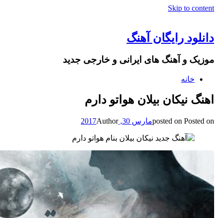
Skip to content
دانلود رایگان آهنگ
موزیک و آهنگ های ایرانی و خارجی جدید
خانه
اهنگ نیکان بیلان هواتو دارم
Posted on
posted on
مارس 30, 2017
Author