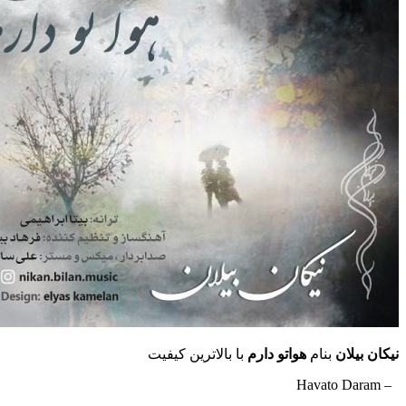
نیکان بیلان
بنام
هواتو دارم
با بالاترین کیفیت
– Havato Daram