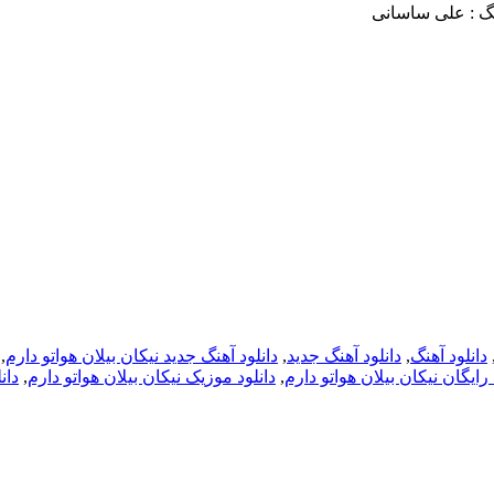
ینگ : علی ساسانی
دانلود آهنگ
,
دانلود آهنگ جدید
,
دانلود آهنگ جدید نیکان بیلان هواتو دارم
,
 رایگان نیکان بیلان هواتو دارم
,
دانلود موزیک نیکان بیلان هواتو دارم
,
دان