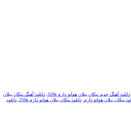
دانلود آهنگ جدید نیکان بیلان هواتو دارم 320k
,
دانلود آهنگ نیکان بیلان
لود نیکان بیلان هواتو دارم
,
دانلود نیکان بیلان هواتو دارم 256k
,
دانلود