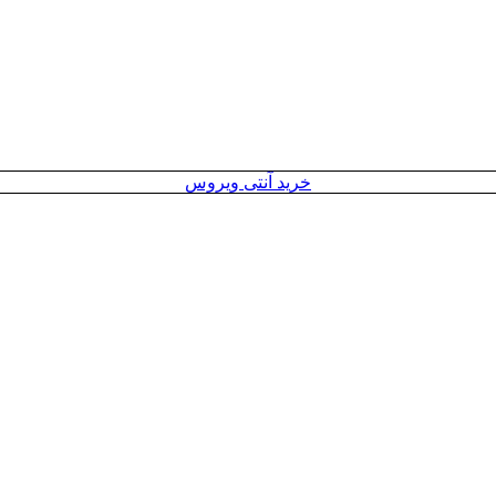
خرید آنتی ویروس