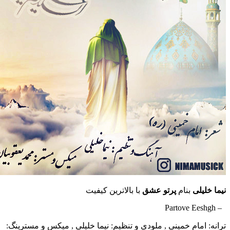
خلیلی
بنام
پرتو عشق
با بالاترین کیفیت
: امام خمینی , ملودی و تنظیم: نیما خلیلی , میکس و مسترینگ: