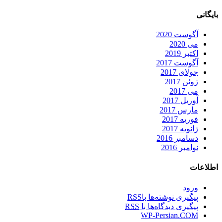
ی
آگوست 2020
می 2020
اکتبر 2019
آگوست 2017
جولای 2017
ژوئن 2017
می 2017
آوریل 2017
مارس 2017
فوریه 2017
ژانویه 2017
دسامبر 2016
نوامبر 2016
عات
ورود
پیگیری نوشته‌ها با
RSS
پیگیری دیدگاه‌ها با
RSS
WP-Persian.COM