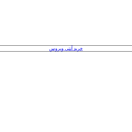
خرید آنتی ویروس