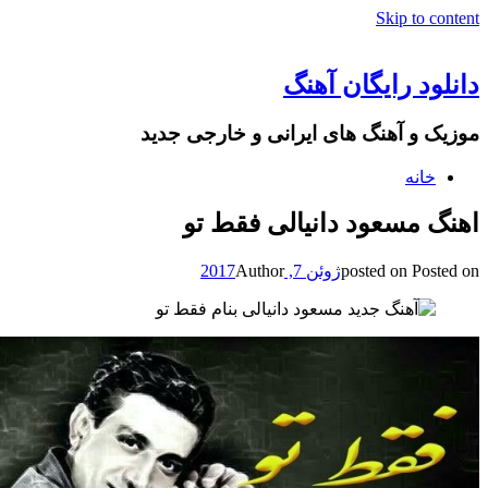
Skip to content
دانلود رایگان آهنگ
موزیک و آهنگ های ایرانی و خارجی جدید
خانه
اهنگ مسعود دانیالی فقط تو
Posted on
posted on
ژوئن 7, 2017
Author