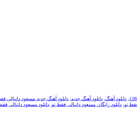
,
دانلود آهنگ
,
دانلود آهنگ جدید
,
دانلود آهنگ جدید مسعود دانیالی فق
فقط تو
,
دانلود رایگان مسعود دانیالی فقط تو
,
دانلود مسعود دانیالی فقط