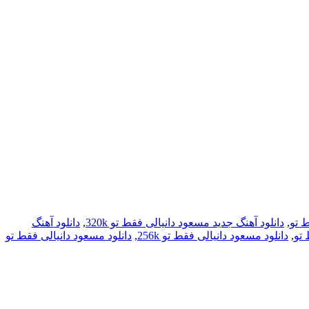
ط تو
,
دانلود آهنگ جدید مسعود دانیالی فقط تو 320k
,
دانلود آهنگ
 تو
,
دانلود مسعود دانیالی فقط تو 256k
,
دانلود مسعود دانیالی فقط تو