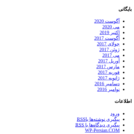
بایگانی
آگوست 2020
می 2020
اکتبر 2019
آگوست 2017
جولای 2017
ژوئن 2017
می 2017
آوریل 2017
مارس 2017
فوریه 2017
ژانویه 2017
دسامبر 2016
نوامبر 2016
اطلاعات
ورود
پیگیری نوشته‌ها با
RSS
پیگیری دیدگاه‌ها با
RSS
WP-Persian.COM