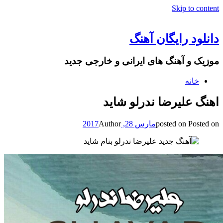
Skip to content
دانلود رایگان آهنگ
موزیک و آهنگ های ایرانی و خارجی جدید
خانه
اهنگ علیرضا ندرلو شاید
Posted on
posted on
مارس 28, 2017
Author