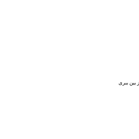
بین ببری