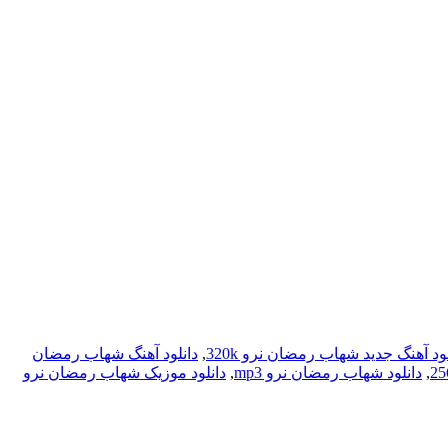
لود آهنگ جدید شهاب رمضان نرو 320k
,
دانلود آهنگ شهاب رمضان
,
دانلود شهاب رمضان نرو mp3
,
دانلود موزیک شهاب رمضان نرو