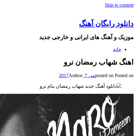
Skip to content
دانلود رایگان آهنگ
موزیک و آهنگ های ایرانی و خارجی جدید
خانه
اهنگ شهاب رمضان نرو
Posted on
posted on
می 7, 2017
Author