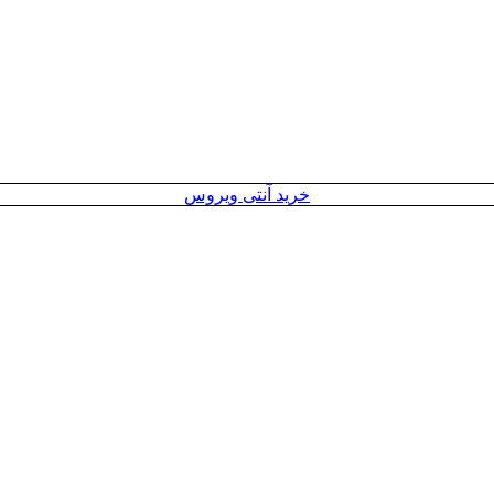
خرید آنتی ویروس