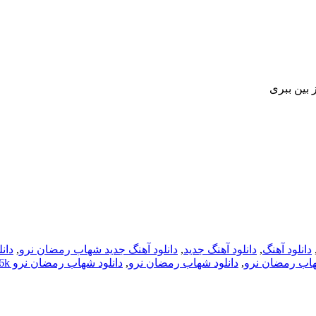
بین ببری
دانلود آهنگ
,
دانلود آهنگ جدید
,
دانلود آهنگ جدید شهاب رمضان نرو
,
دان
شهاب رمضان نرو
,
دانلود شهاب رمضان نرو
,
دانلود شهاب رمضان نرو 256k