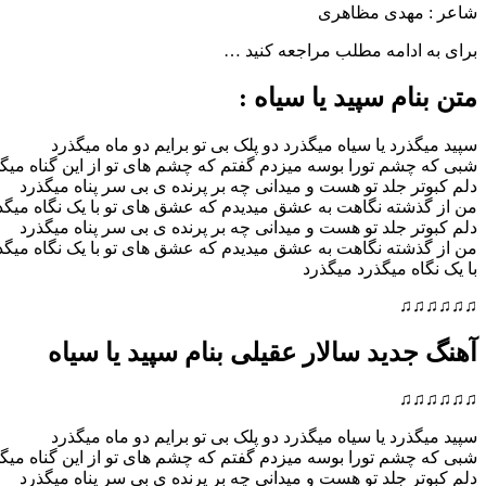
شاعر : مهدی مظاهری
برای به ادامه مطلب مراجعه کنید …
متن بنام سپید یا سیاه :
سپید میگذرد یا سیاه میگذرد دو پلک بی تو برایم دو ماه میگذرد
شبی که چشم تورا بوسه میزدم گفتم که چشم های تو از این گناه میگ
دلم کبوتر جلد تو هست و میدانی چه بر پرنده ی بی سر پناه میگذرد
من از گذشته نگاهت به عشق میدیدم که عشق های تو با یک نگاه میگذ
دلم کبوتر جلد تو هست و میدانی چه بر پرنده ی بی سر پناه میگذرد
من از گذشته نگاهت به عشق میدیدم که عشق های تو با یک نگاه میگذ
با یک نگاه میگذرد میگذرد
♫♫♫♫♫♫
آهنگ جدید سالار عقیلی بنام سپید یا سیاه
♫♫♫♫♫♫
سپید میگذرد یا سیاه میگذرد دو پلک بی تو برایم دو ماه میگذرد
شبی که چشم تورا بوسه میزدم گفتم که چشم های تو از این گناه میگ
دلم کبوتر جلد تو هست و میدانی چه بر پرنده ی بی سر پناه میگذرد