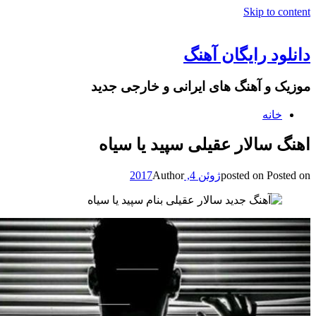
Skip to content
دانلود رایگان آهنگ
موزیک و آهنگ های ایرانی و خارجی جدید
خانه
اهنگ سالار عقیلی سپید یا سیاه
Posted on
posted on
ژوئن 4, 2017
Author