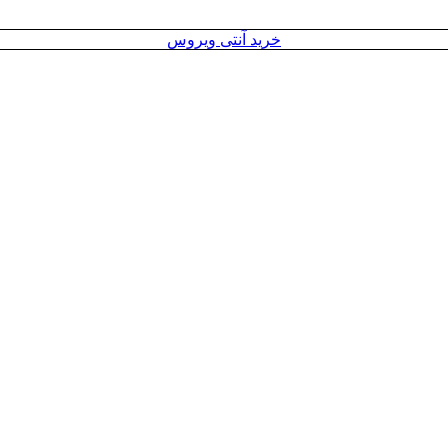
خرید آنتی ویروس