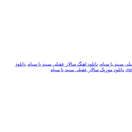
یلی سپید یا سیاه
,
دانلود اهنگ سالار عقیلی سپید یا سیاه
,
دانلود
,
دانلود موزیک سالار عقیلی سپید یا سیاه