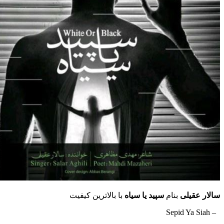
سالار عقیلی
بنام
سپید یا سیاه
با بالاترین کیفیت
– Sepid Ya Siah