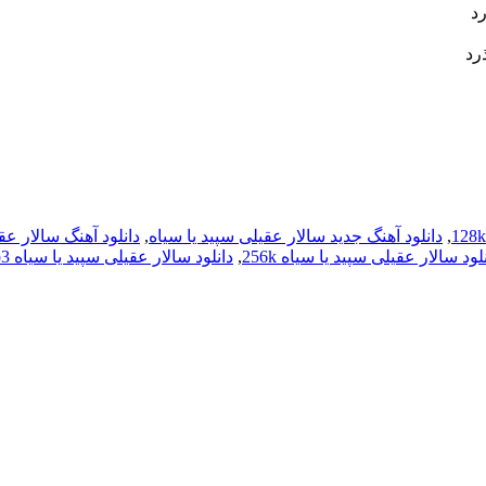
د
رد
,
دانلود آهنگ جدید سالار عقیلی سپید یا سیاه
,
دانلود آهنگ سالار عق
لود سالار عقیلی سپید یا سیاه 256k
,
دانلود سالار عقیلی سپید یا سیاه mp3