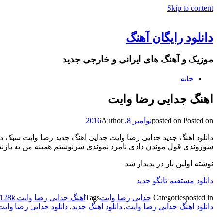
Skip to content
دانلود رایگان آهنگ
موزیک و آهنگ های ایرانی و خارجی جدید
خانه
اهنگ جدایی رضا وایت
Posted on
posted on
نوامبر 8, 2016
Author
دانلود اهنگ جدید جدایی رضا وایت جدایی اهنگ جدید رضا وایت سبک 
سوزوندی قول موندن دادی نامرد نموندی سرنوشتم همینه من یه بازندم 
نوشته اولین بار در پدیدار شد.
دانلود مستقیم تانگو جدید
posted in
Categories
جدایی رضا وایت
Tags
اهنگ جدایی رضا وایت 128k
دانلود اهنگ جدایی رضا وایت
,
دانلود اهنگ جدید
,
دانلود جدایی رضا وایت