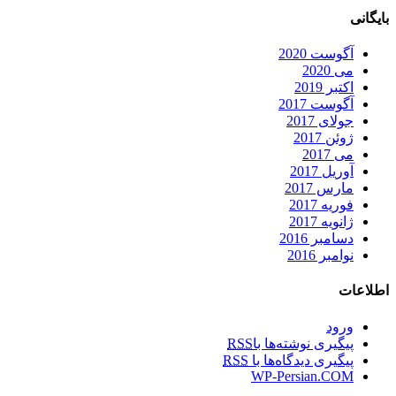
بایگانی
آگوست 2020
می 2020
اکتبر 2019
آگوست 2017
جولای 2017
ژوئن 2017
می 2017
آوریل 2017
مارس 2017
فوریه 2017
ژانویه 2017
دسامبر 2016
نوامبر 2016
اطلاعات
ورود
پیگیری نوشته‌ها با
RSS
پیگیری دیدگاه‌ها با
RSS
WP-Persian.COM