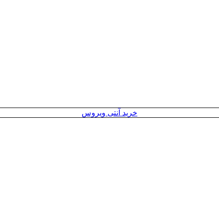
خرید آنتی ویروس