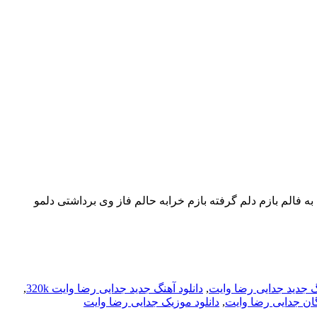
فالم بازم دلم گرفته بازم خرابه حالم فاز وی برداشتی دلمو
نگ جدید جدایی رضا وایت
,
دانلود آهنگ جدید جدایی رضا وایت 320k
,
یگان جدایی رضا وایت
,
دانلود موزیک جدایی رضا وایت