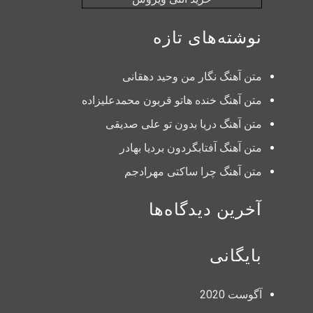
نوشته‌های تازه
متن آهنگ نگار من وحید دهقانی
متن آهنگ خنده هاتو قربون محمدعلیزاده
متن آهنگ دریا بدون تو علی صدیقی
متن آهنگ آفتابگردون بردیا بهادر
متن آهنگ چرا ساکتی مهرادجم
آخرین دیدگاه‌ها
بایگانی
آگوست 2020