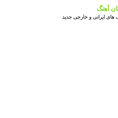
گان آهنگ
 های ایرانی و خارجی جدید