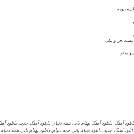
اسه خودم
نیست جز تو یکی
و به تو
انلود آهنگ
,
دانلود آهنگ بهنام بانی همه دنیام
,
دانلود آهنگ جدید
,
دانلود آهن
انلود اهنگ جدید
,
دانلود بهنام بانی همه دنیام
,
دانلود بهنام بانی همه دنیام 256k