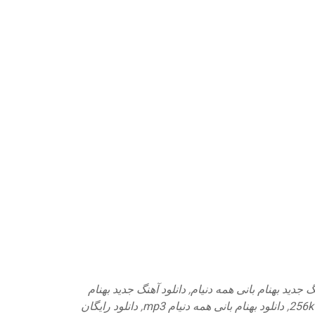
گ جدید بهنام بانی همه دنیام
,
دانلود آهنگ جدید بهنام
,
دانلود بهنام بانی همه دنیام mp3
,
دانلود رایگان