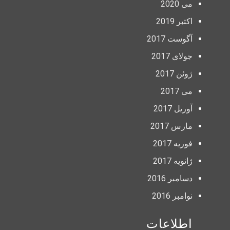
می 2020
اکتبر 2019
آگوست 2017
جولای 2017
ژوئن 2017
می 2017
آوریل 2017
مارس 2017
فوریه 2017
ژانویه 2017
دسامبر 2016
نوامبر 2016
اطلاعات