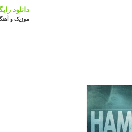
دانلود رای
موزیک و آهنگ