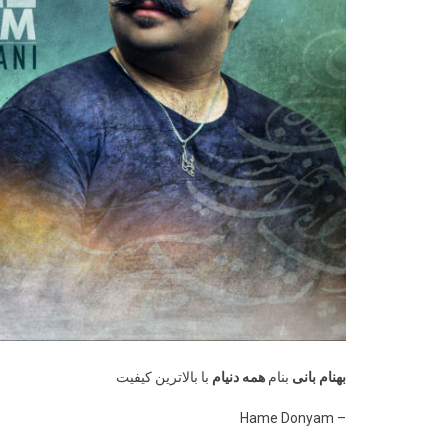
بهنام بانی
بنام
همه دنیام
با بالاترین کیفیت
– Hame Donyam