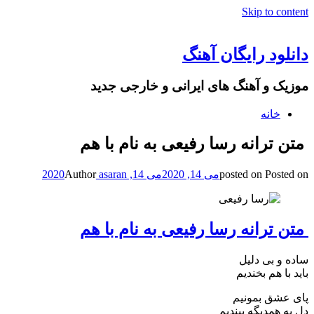
Skip to content
دانلود رایگان آهنگ
موزیک و آهنگ های ایرانی و خارجی جدید
خانه
متن ترانه رسا رفیعی به نام با هم
Posted on
posted on
می 14, 2020
می 14, 2020
asaran
Author
متن ترانه رسا رفیعی به نام با هم
ساده و بی دلیل
باید با هم بخندیم
پای عشق بمونیم
دل به همدیگه ببندیم