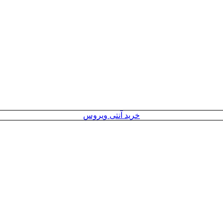
خرید آنتی ویروس