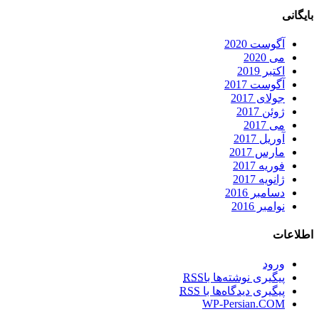
بایگانی
آگوست 2020
می 2020
اکتبر 2019
آگوست 2017
جولای 2017
ژوئن 2017
می 2017
آوریل 2017
مارس 2017
فوریه 2017
ژانویه 2017
دسامبر 2016
نوامبر 2016
اطلاعات
ورود
پیگیری نوشته‌ها با
RSS
پیگیری دیدگاه‌ها با
RSS
WP-Persian.COM