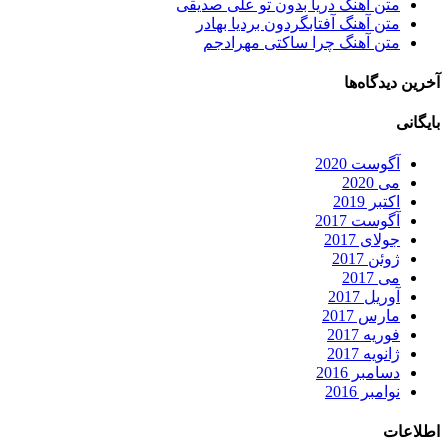
متن آهنگ دریا بدون تو علی صدیقی
متن آهنگ آفتابگردون بردیا بهادر
متن آهنگ چرا ساکتی مهرادجم
آخرین دیدگاه‌ها
بایگانی
آگوست 2020
می 2020
اکتبر 2019
آگوست 2017
جولای 2017
ژوئن 2017
می 2017
آوریل 2017
مارس 2017
فوریه 2017
ژانویه 2017
دسامبر 2016
نوامبر 2016
اطلاعات