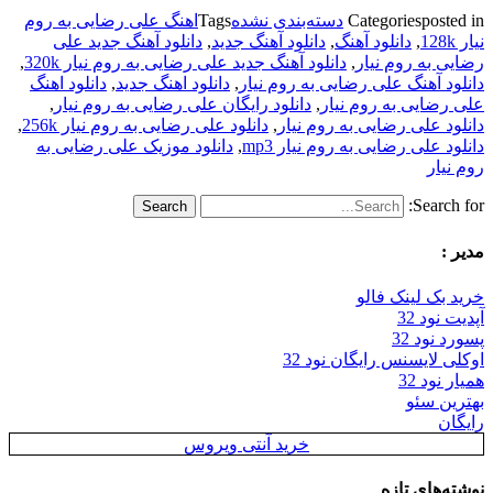
posted in
Categories
دسته‌بندی نشده
Tags
اهنگ علی رضایی به روم
نیار 128k
,
دانلود آهنگ
,
دانلود آهنگ جدید
,
دانلود آهنگ جدید علی
رضایی به روم نیار
,
دانلود آهنگ جدید علی رضایی به روم نیار 320k
,
دانلود آهنگ علی رضایی به روم نیار
,
دانلود اهنگ جدید
,
دانلود اهنگ
علی رضایی به روم نیار
,
دانلود رایگان علی رضایی به روم نیار
,
دانلود علی رضایی به روم نیار
,
دانلود علی رضایی به روم نیار 256k
,
دانلود علی رضایی به روم نیار mp3
,
دانلود موزیک علی رضایی به
روم نیار
Search for:
مدیر :
خرید بک لینک فالو
آپدیت نود 32
پسورد نود 32
اوکلی لایسنس رایگان نود 32
همیار نود 32
بهترین سئو
رایگان
خرید آنتی ویروس
نوشته‌های تازه