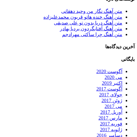
متن آهنگ نگار من وحید دهقانی
متن آهنگ خنده هاتو قربون محمدعلیزاده
متن آهنگ دریا بدون تو علی صدیقی
متن آهنگ آفتابگردون بردیا بهادر
متن آهنگ چرا ساکتی مهرادجم
آخرین دیدگاه‌ها
بایگانی
آگوست 2020
می 2020
اکتبر 2019
آگوست 2017
جولای 2017
ژوئن 2017
می 2017
آوریل 2017
مارس 2017
فوریه 2017
ژانویه 2017
دسامبر 2016