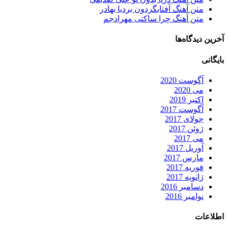
متن آهنگ آفتابگردون بردیا بهادر
متن آهنگ چرا ساکتی مهرادجم
آخرین دیدگاه‌ها
بایگانی
آگوست 2020
می 2020
اکتبر 2019
آگوست 2017
جولای 2017
ژوئن 2017
می 2017
آوریل 2017
مارس 2017
فوریه 2017
ژانویه 2017
دسامبر 2016
نوامبر 2016
اطلاعات