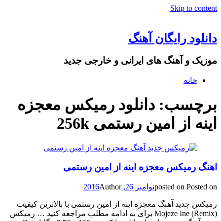
Skip to content
دانلود رایگان آهنگ
موزیک و آهنگ های ایرانی و خارجی جدید
خانه
برچسب: دانلود رمیکس معجزه
اینه از امین رستمی 256k
اهنگ رمیکس معجزه اینه از امین رستمی
Posted on
posted on
نوامبر 26, 2016
Author
رمیکس جدید آهنگ معجزه اینه از امین رستمی با بالاترین کیفیت –
Mojeze Ine (Remix) برای به ادامه مطلب مراجعه کنید … رمیکس