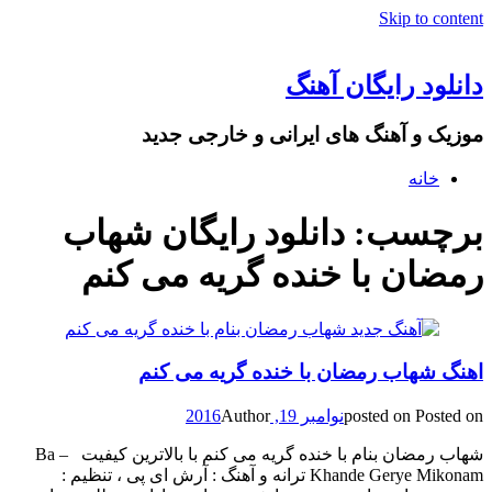
Skip to content
دانلود رایگان آهنگ
موزیک و آهنگ های ایرانی و خارجی جدید
خانه
برچسب: دانلود رایگان شهاب
رمضان با خنده گریه می کنم
اهنگ شهاب رمضان با خنده گریه می کنم
Posted on
posted on
نوامبر 19, 2016
Author
شهاب رمضان بنام با خنده گریه می کنم با بالاترین کیفیت – Ba
Khande Gerye Mikonam ترانه و آهنگ : آرش ای پی ، تنظیم :