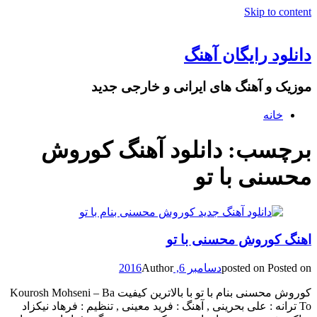
Skip to content
دانلود رایگان آهنگ
موزیک و آهنگ های ایرانی و خارجی جدید
خانه
برچسب: دانلود آهنگ کوروش
محسنی با تو
اهنگ کوروش محسنی با تو
Posted on
posted on
دسامبر 6, 2016
Author
کوروش محسنی بنام با تو با بالاترین کیفیت Kourosh Mohseni – Ba
To ترانه : علی بحرینی , آهنگ : فرید معینی , تنظیم : فرهاد نیکزاد