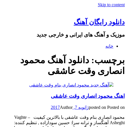
Skip to content
دانلود رایگان آهنگ
موزیک و آهنگ های ایرانی و خارجی جدید
خانه
برچسب: دانلود آهنگ محمود
انصاری وقت عاشقی
اهنگ محمود انصاری وقت عاشقی
Posted on
posted on
ژانویه 7, 2017
Author
محمود انصاری بنام وقت عاشقی با بالاترین کیفیت – Vaghte
Asheghi آهنگساز و ترانه سرا: حسین سودازاده , تنظیم کننده: