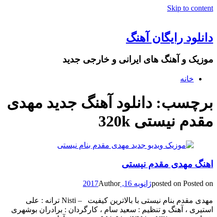
Skip to content
دانلود رایگان آهنگ
موزیک و آهنگ های ایرانی و خارجی جدید
خانه
برچسب: دانلود آهنگ جدید مهدی
مقدم نیستی 320k
اهنگ مهدی مقدم نیستی
Posted on
posted on
ژانویه 16, 2017
Author
مهدی مقدم بنام نیستی با بالاترین کیفیت – Nisti ترانه : علی
استیری ، آهنگ و تنظیم : سعید سام ، کارگردان : برادران بوشهری