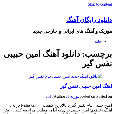
Skip to content
دانلود رایگان آهنگ
موزیک و آهنگ های ایرانی و خارجی جدید
خانه
برچسب: دانلود آهنگ امین حبیبی
نفس گیر
اهنگ امین حبیبی نفس گیر
Posted on
posted on
فوریه 1, 2017
Author
امین حبیبی بنام نفس گیر با بالاترین کیفیت – Nafas Gir ترانه ،
آهنگ ، تنظیم: امین حبیبی برای به ادامه مطلب مراجعه کنید … متن