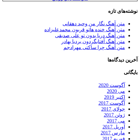
نوشته‌های تازه
متن آهنگ نگار من وحید دهقانی
متن آهنگ خنده هاتو قربون محمدعلیزاده
متن آهنگ دریا بدون تو علی صدیقی
متن آهنگ آفتابگردون بردیا بهادر
متن آهنگ چرا ساکتی مهرادجم
آخرین دیدگاه‌ها
بایگانی
آگوست 2020
می 2020
اکتبر 2019
آگوست 2017
جولای 2017
ژوئن 2017
می 2017
آوریل 2017
مارس 2017
فوریه 2017