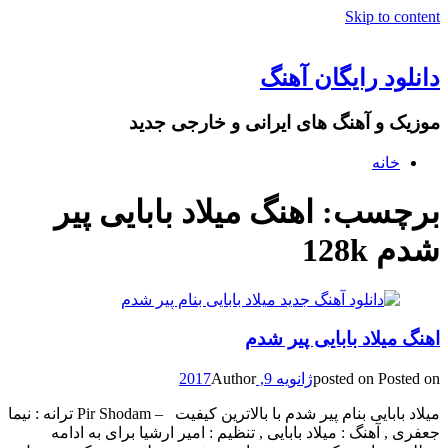
Skip to content
دانلود رایگان آهنگ
موزیک و آهنگ های ایرانی و خارجی جدید
خانه
برچسب: اهنگ میلاد بابایی پیر
شدم 128k
اهنگ میلاد بابایی پیر شدم
Posted on
posted on
ژانویه 9, 2017
Author
میلاد بابایی بنام پیر شدم با بالاترین کیفیت – Pir Shodam ترانه : نیما
جعفری , آهنگ : میلاد بابایی , تنظیم : امیر ارشیا برای به ادامه