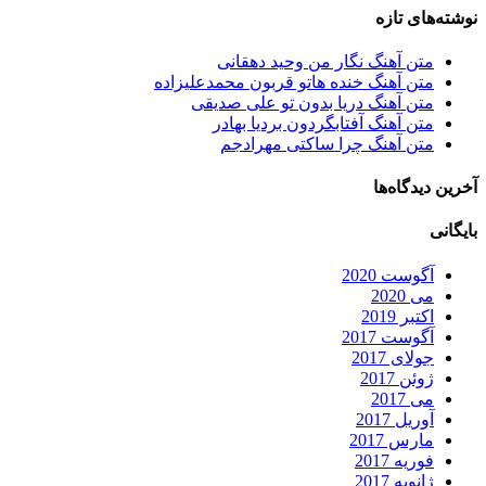
نوشته‌های تازه
متن آهنگ نگار من وحید دهقانی
متن آهنگ خنده هاتو قربون محمدعلیزاده
متن آهنگ دریا بدون تو علی صدیقی
متن آهنگ آفتابگردون بردیا بهادر
متن آهنگ چرا ساکتی مهرادجم
آخرین دیدگاه‌ها
بایگانی
آگوست 2020
می 2020
اکتبر 2019
آگوست 2017
جولای 2017
ژوئن 2017
می 2017
آوریل 2017
مارس 2017
فوریه 2017
ژانویه 2017