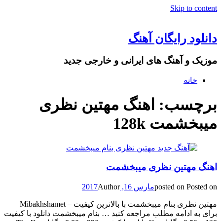
Skip to content
دانلود رایگان آهنگ
موزیک و آهنگ های ایرانی و خارجی جدید
خانه
برچسب: اهنگ مهتین نظری
میبخشمت 128k
اهنگ مهتین نظری میبخشمت
Posted on
posted on
مارس 16, 2017
Author
مهتین نظری بنام میبخشمت با بالاترین کیفیت – Mibakhshamet
برای به ادامه مطلب مراجعه کنید … بنام میبخشمت دانلود با کیفیت