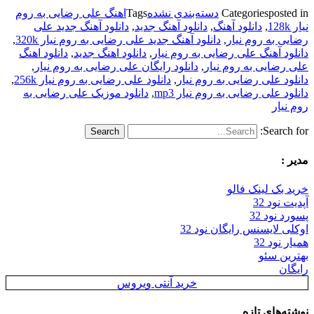
posted in
Categories
دسته‌بندی نشده
Tags
اهنگ علی رضایی به روم
نیار 128k
,
دانلود آهنگ
,
دانلود آهنگ جدید
,
دانلود آهنگ جدید علی
رضایی به روم نیار
,
دانلود آهنگ جدید علی رضایی به روم نیار 320k
,
دانلود آهنگ علی رضایی به روم نیار
,
دانلود اهنگ جدید
,
دانلود اهنگ
علی رضایی به روم نیار
,
دانلود رایگان علی رضایی به روم نیار
,
دانلود علی رضایی به روم نیار
,
دانلود علی رضایی به روم نیار 256k
,
دانلود علی رضایی به روم نیار mp3
,
دانلود موزیک علی رضایی به
روم نیار
Search for:
مدیر :
خرید بک لینک فالو
آپدیت نود 32
پسورد نود 32
اوکلی لایسنس رایگان نود 32
همیار نود 32
بهترین سئو
رایگان
خرید آنتی ویروس
نوشته‌های تازه