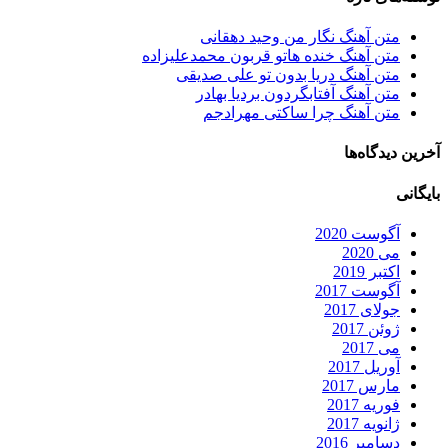
متن آهنگ نگار من وحید دهقانی
متن آهنگ خنده هاتو قربون محمدعلیزاده
متن آهنگ دریا بدون تو علی صدیقی
متن آهنگ آفتابگردون بردیا بهادر
متن آهنگ چرا ساکتی مهرادجم
آخرین دیدگاه‌ها
بایگانی
آگوست 2020
می 2020
اکتبر 2019
آگوست 2017
جولای 2017
ژوئن 2017
می 2017
آوریل 2017
مارس 2017
فوریه 2017
ژانویه 2017
دسامبر 2016