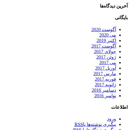
آخرین دیدگاه‌ها
بایگانی
آگوست 2020
می 2020
اکتبر 2019
آگوست 2017
جولای 2017
ژوئن 2017
می 2017
آوریل 2017
مارس 2017
فوریه 2017
ژانویه 2017
دسامبر 2016
نوامبر 2016
اطلاعات
ورود
پیگیری نوشته‌ها با
RSS
پیگیری دیدگاه‌ها با
RSS