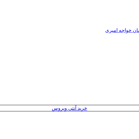
ان خواجه امیری
خرید آنتی ویروس