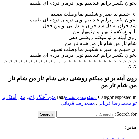
بخوان یکسر برایم عندلیبم تویی درمان دردم ای طبیبم
ای حبیبم بیا صبر و شکیبم نما وصلت نصیبم
بخوان یکسر برایم عندلیبم تویی درمان دردم ای طبیبم
شد خزان به دل شد خزان به دل بی تو من خجل
با تو بشکفم نوبهار من نوبهار من
روی آیینه بر تو میکنم روشنی دهی
شام تار من شام تار من شام تار من
ای حبیبم بیا صبر و شکیبم نما وصلت نصیبم
بخوان یکسر برایم عندلیبم تویی درمان دردم ای طبیبم
♫ ♫ ♫ ♫ ♫ ♫ ♫ ♫ ♫ ♫ ♫ ♫ ♫ ♫ ♫ ♫ ♫ ♫ ♫ ♫ ♫ ♫ ♫ ♫ ♫ ♫ ♫
♫ ♫
روی آینه بر تو میکنم روشنی دهی شام تار من شام تار
من شام تار من
posted in
Categories
دسته‌بندی نشده
Tags
متن آهنگ با تو
,
متن آهنگ با
تو محمدرضا قربانی
,
محمدرضا قربانی
Search for:
مدیر :