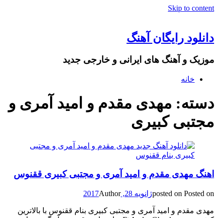
Skip to content
دانلود رایگان آهنگ
موزیک و آهنگ های ایرانی و خارجی جدید
خانه
دسته: مهدى مقدم و امید آمرى و
مجتبى کبیرى
اهنگ مهدى مقدم و امید آمرى و مجتبى کبیرى ققنوس
Posted on
posted on
ژانویه 28, 2017
Author
مهدى مقدم و امید آمرى و مجتبى کبیرى بنام ققنوس با بالاترین