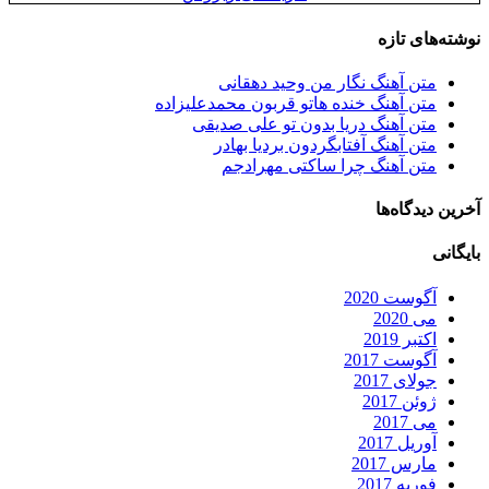
نوشته‌های تازه
متن آهنگ نگار من وحید دهقانی
متن آهنگ خنده هاتو قربون محمدعلیزاده
متن آهنگ دریا بدون تو علی صدیقی
متن آهنگ آفتابگردون بردیا بهادر
متن آهنگ چرا ساکتی مهرادجم
آخرین دیدگاه‌ها
بایگانی
آگوست 2020
می 2020
اکتبر 2019
آگوست 2017
جولای 2017
ژوئن 2017
می 2017
آوریل 2017
مارس 2017
فوریه 2017