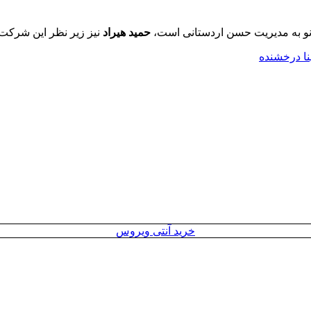
نو به مدیریت حسن اردستانی است،
حمید هیراد
نیز زیر نظر این شرکت 
ا درخشنده
خرید آنتی ویروس