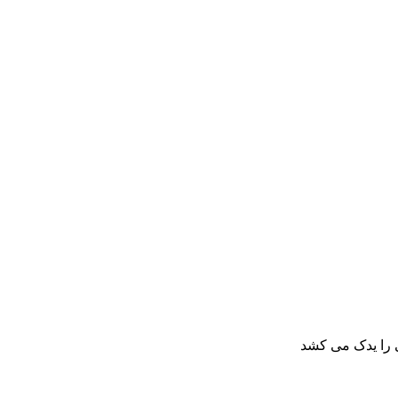
ی را یدک می کشد