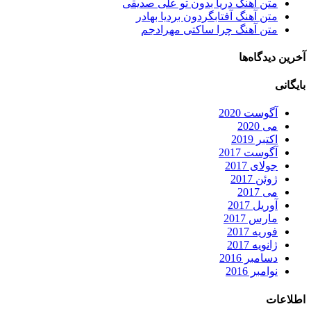
متن آهنگ دریا بدون تو علی صدیقی
متن آهنگ آفتابگردون بردیا بهادر
متن آهنگ چرا ساکتی مهرادجم
آخرین دیدگاه‌ها
بایگانی
آگوست 2020
می 2020
اکتبر 2019
آگوست 2017
جولای 2017
ژوئن 2017
می 2017
آوریل 2017
مارس 2017
فوریه 2017
ژانویه 2017
دسامبر 2016
نوامبر 2016
اطلاعات