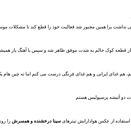
نی نداشت برا همین مجبور شد فعالیت خود را قطع کند تا مشکلات مو
، هم غذای ایرانی و هم غذای فرنگی درست می کنم اما ته چین هام 
دت دو آتیشه پرسپولیس هستم
 استفاده از عکس هوادارانش تیترهای
سینا درخشنده و همسرش
را روی