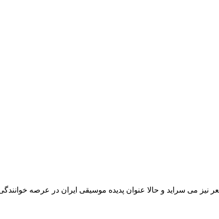
 نیز می سراید و حالا عنوان پدیده موسیقی ایران در عرصه خوانندگ