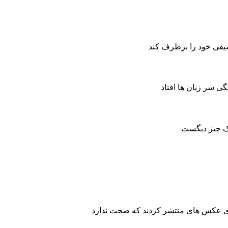
سیقی خود را برطرف کند
یک چیز دیگست
 عکس های منتشر کردند که صحت ندارد