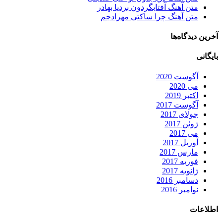
متن آهنگ آفتابگردون بردیا بهادر
متن آهنگ چرا ساکتی مهرادجم
آخرین دیدگاه‌ها
بایگانی
آگوست 2020
می 2020
اکتبر 2019
آگوست 2017
جولای 2017
ژوئن 2017
می 2017
آوریل 2017
مارس 2017
فوریه 2017
ژانویه 2017
دسامبر 2016
نوامبر 2016
اطلاعات