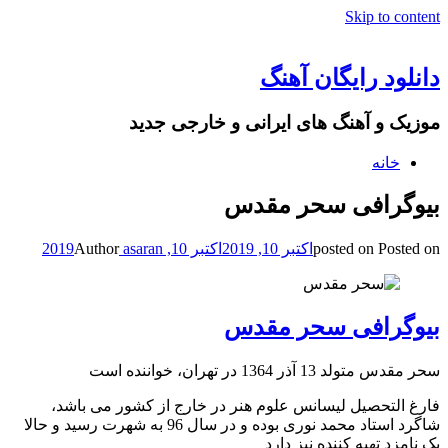
Skip to content
دانلود رایگان آهنگ
موزیک و آهنگ های ایرانی و خارجی جدید
خانه
بیوگرافی سحر مقدس
Posted on
posted on
اکتبر 10, 2019
اکتبر 10, 2019
asaran
Author
بیوگرافی سحر مقدس
سحر مقدس متولد 13 آذر 1364 در تهران، خواننده است
فارغ التحصیل لیسانس علوم هنر در خارج از کشور می باشد،
شاگرد استاد محمد نوری بوده و در سال 96 به شهرت رسید و حالا
یک نامزد تهیه کننده نیز دارد