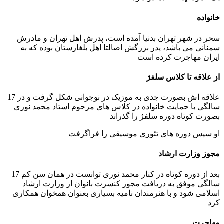
خانواده
سحر در شهر تهران بدنیا آمده است، پدرش اهل تهران و مادرش
سمنانی می باشد، پدر بزرگش اصالتا اهل بلغارستان بوده که به
ایران مهاجرت کرده است
از علاقه تا کلاس سلفژ
علاقه اش بصورت جدی به موزیک در نوجوانی شکل گرفت و در 17
سالگی با حمایت خانواده در کلاس های مرحوم استاد محمد نوری
بصورت کوتاه دوره سلفژ را گذراند
او سپس دوره های تئوری موسیقی را فراگرفت
مجوز وزارت ارشاد
بعد از دوره کوتاه در کنار محمد نوری توانست در همان سن کم 17
سالگی موفق به دریافت مجوز کنسرت بانوان از وزارت ارشاد
اسلامی شود و با هنرمندان نامیه بسیاری بعنوان همخوان همکاری
کرد
مهاجرت