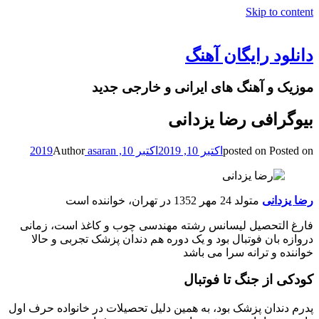
Skip to content
دانلود رایگان آهنگ
موزیک و آهنگ های ایرانی و خارجی جدید
بیوگرافی رضا یزدانی
Posted on
posted on
اکتبر 10, 2019
اکتبر 10, 2019
asaran
Author
رضا یزدانی
متولد 24 مهر 1352 در تهران، خواننده است
فارغ التحصیل لیسانس رشته مهندسی چوب و کاغذ است، زمانی
دروازه بان فوتبال بود و یک دوره هم دندان پزشک تجربی و حالا
خواننده و ترانه سرا می باشد
کودکی از جنگ تا فوتبال
پدرم دندان پزشک بود، به همین دلیل تحصیلات در خانواده حرف اول