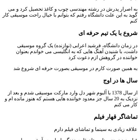
به اصرار پدرش در رشته مهندسی چوب و کاغذ تحصیل کرد و می
گوید به این علت دانشگاه رفتم که بتوانم با خیال راحت موسیقی کار
کنم
شروع با یک تیم حرفه ای
در زمان دانشگاه، فرشید اعرابی (نوازنده) یک گروه موسیقی
داشت، با شنیدن آهنگ هایی که به انگلیسی می خواندم بعنوان
خواننده در گروهش ازم دعوت کرد
به همین صورت کارم در موسیقی بصورت حرفه ای شروع شد
سال ها در اوج
از سال 1378 با آلبوم شهر دل وارد مارکت موسیقی شدم و بعد از
نزدیک به 20 سال جز معدود خواننده هایی هستم که هنوز مانده ام و
کار می کنم
تماشاگر قهار فیلم
علاقه زیادی به سینما و تماشای فیلم دارم