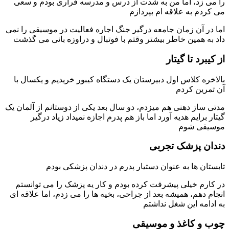
را می زد، اما من به شدت از درس و مدرسه فراری بودم و سعی
می کردم به علاقه ام بپردازم
اما در آن زمان جامعه درگیر جنگ اجاره فعالیت در موسیقی را نمی
داد به همین خاطر بیشتر وقتم با فوتبال و دراوزه بانی می گذشت
از کیبرد تا گیتار
بالاخره کلاس اول دبیرستان یک دستگاه کیبور خریدیم و یکسال با
آن تمرین کردم
مدتی ساز دهنی هم میزدم، دو سال بعد یکی از دوستانم از آلمان یک
گیتار برایم هدیه آورد اما باز هم پدرم اجازه نمیداد زیاد درگیر
موسیقی شوم
دندان پزشک تجربی
تابستان ها به عنوان دستیار پدرم در دندان پزشکی بودم
در کارم خیلی پیشرفت کرده بودم و کار یه پزشک را می توانستم
انجام دهم، همیشه بعد از جراحی، بخیه ها را می زدم، اما علاقه ای
به ادامه این شغل نداشتم
چوب و کاغذ و موسیقی